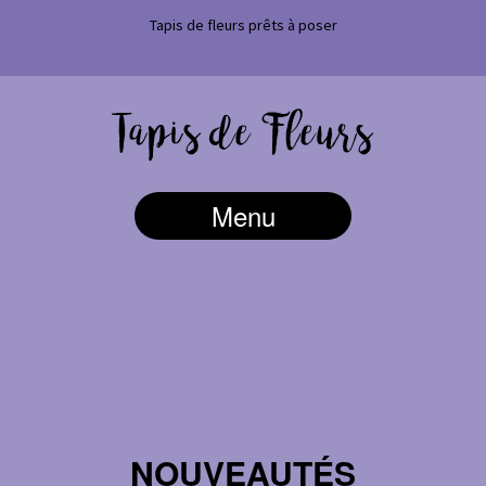
Tapis de fleurs prêts à poser
Menu
NOUVEAUTÉS