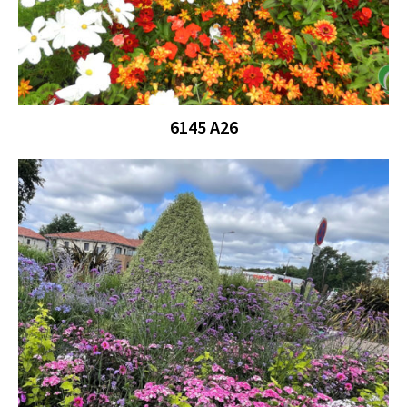
6145 A26