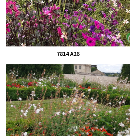
7814 A26