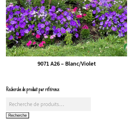
9071 A26 – Blanc/Violet
Recherche de produit par référence
Recherche