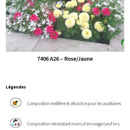
7406 A26 – Rose/Jaune
Légendes
Composition mellifère et attractive pour les auxilliaires
Composition nécessitant moins d’arrosage (sauf lors