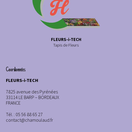
FLEURS-i-TECH
Tapis de Fleurs
Coordonnées
FLEURS-i-TECH
7825 avenue des Pyrénées
33114 LE BARP – BORDEAUX
FRANCE
Tél. : 05 56 88 65 27
contact@chamoulaud.fr