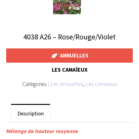
4038 A26 – Rose/Rouge/Violet
ANNUELLES
LES CAMAÏEUX
Catégories :
Les Annuelles
,
Les camaïeux
Description
Mélange de hauteur moyenne