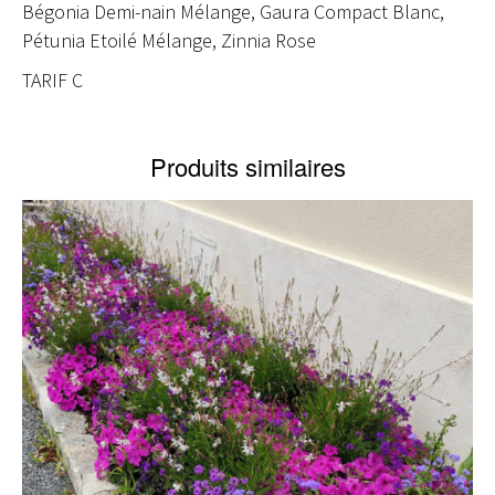
Bégonia Demi-nain Mélange, Gaura Compact Blanc,
Pétunia Etoilé Mélange, Zinnia Rose
TARIF C
Produits similaires