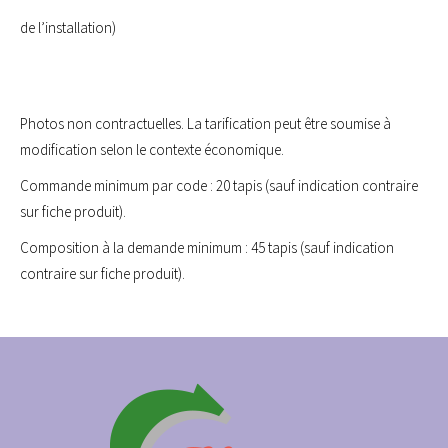
de l’installation)
Photos non contractuelles. La tarification peut être soumise à
modification selon le contexte économique.
Commande minimum par code : 20 tapis (sauf indication contraire
sur fiche produit).
Composition à la demande minimum : 45 tapis (sauf indication
contraire sur fiche produit).