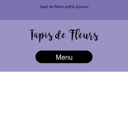
Tapis de fleurs prêts à poser
Menu