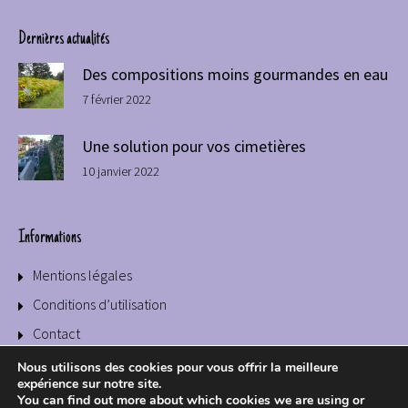
Dernières actualités
Des compositions moins gourmandes en eau
7 février 2022
Une solution pour vos cimetières
10 janvier 2022
Informations
Mentions légales
Conditions d’utilisation
Contact
Nous utilisons des cookies pour vous offrir la meilleure
expérience sur notre site.
You can find out more about which cookies we are using or