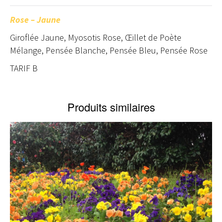
Rose – Jaune
Giroflée Jaune, Myosotis Rose, Œillet de Poète
Mélange, Pensée Blanche, Pensée Bleu, Pensée Rose
TARIF B
Produits similaires