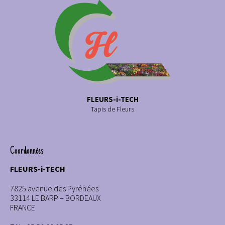
FLEURS-i-TECH
Tapis de Fleurs
Coordonnées
FLEURS-i-TECH
7825 avenue des Pyrénées
33114 LE BARP – BORDEAUX
FRANCE