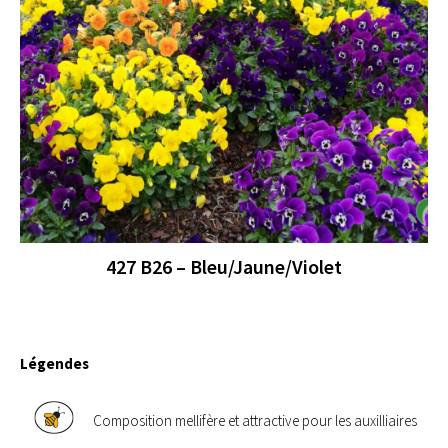
427 B26 – Bleu/Jaune/Violet
Légendes
Composition mellifère et attractive pour les auxilliaires