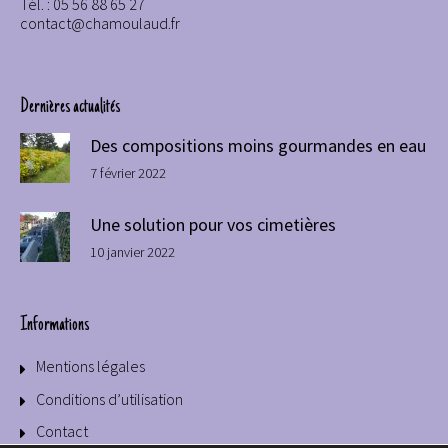
Tél. : 05 56 88 65 27
contact@chamoulaud.fr
Dernières actualités
Des compositions moins gourmandes en eau
7 février 2022
Une solution pour vos cimetières
10 janvier 2022
Informations
Mentions légales
Conditions d’utilisation
Contact