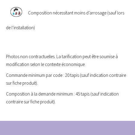
Composition nécessitant moins d’arrosage (sauf lors
de l’installation)
Photos non contractuelles. La tarification peut être soumise à
modification selon le contexte économique.
Commande minimum par code : 20 tapis (sauf indication contraire
sur fiche produit).
Composition à la demande minimum : 45 tapis (sauf indication
contraire sur fiche produit).