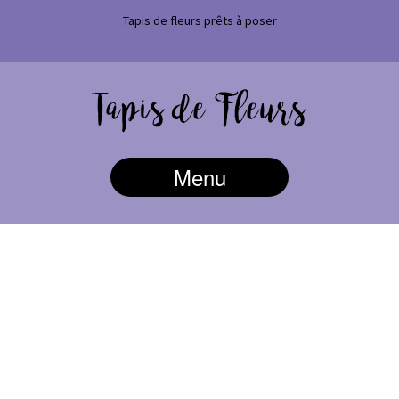
Tapis de fleurs prêts à poser
Menu